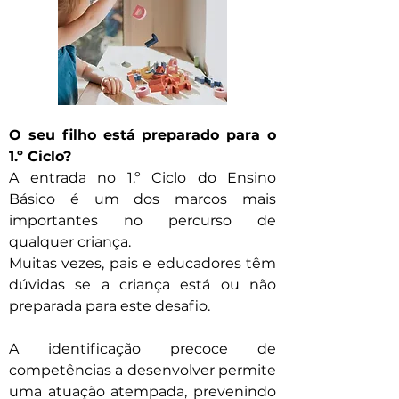
O seu filho está preparado para o
1.º Ciclo?
A entrada no 1.º Ciclo do Ensino
Básico é um dos marcos mais
importantes no percurso de
qualquer criança.
Muitas vezes, pais e educadores têm
dúvidas se a criança está ou não
preparada para este desafio.
A identificação precoce de
competências a desenvolver permite
uma atuação atempada, prevenindo