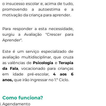
o insucesso escolar e, acima de tudo,
promovendo a autoestima e a
motivação da criança para aprender.
Para responder a esta necessidade,
surgiu a Avaliação "Crescer para
Aprender".
Este é um serviço especializado de
avaliação multidisciplinar, que cruza
as valências de
Psicologia
e
Terapia
da Fala
, vocacionado para crianças
em idade pré-escolar,
4 aos 6
anos,
que irão ingressar no 1.º Ciclo.
Como funciona?
Agendamento