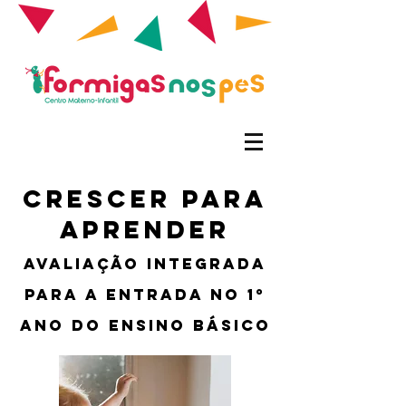
Crescer para
Aprender
Avaliação Integrada
para a Entrada no 1º
Ano do Ensino Básico