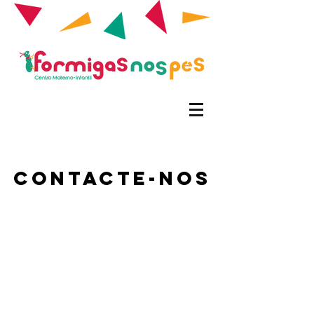
Contacte-nos