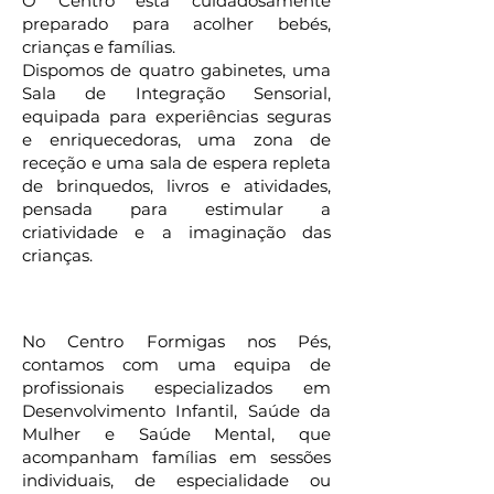
O Centro está cuidadosamente
preparado para acolher bebés,
crianças e famílias.
Dispomos de quatro gabinetes, uma
Sala de Integração Sensorial,
equipada para experiências seguras
e enriquecedoras, uma zona de
receção e uma sala de espera repleta
de brinquedos, livros e atividades,
pensada para estimular a
criatividade e a imaginação das
crianças.
A Nossa Equipa
No Centro Formigas nos Pés,
contamos com uma equipa de
profissionais especializados em
Desenvolvimento Infantil, Saúde da
Mulher e Saúde Mental, que
acompanham famílias em sessões
individuais, de especialidade ou