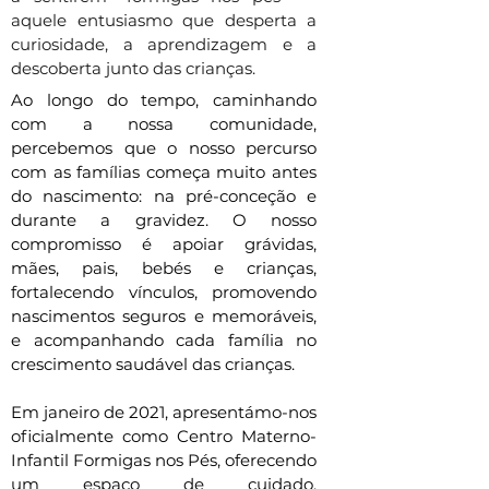
aquele entusiasmo que desperta a
curiosidade, a aprendizagem e a
descoberta junto das crianças.
Ao longo do tempo, caminhando
com a nossa comunidade,
percebemos que o nosso percurso
com as famílias começa muito antes
do nascimento: na pré-conceção e
durante a gravidez. O nosso
compromisso é apoiar grávidas,
mães, pais, bebés e crianças,
fortalecendo vínculos, promovendo
nascimentos seguros e memoráveis,
e acompanhando cada família no
crescimento saudável das crianças.
Em janeiro de 2021, apresentámo-nos
oficialmente como Centro Materno-
Infantil Formigas nos Pés, oferecendo
um espaço de cuidado,