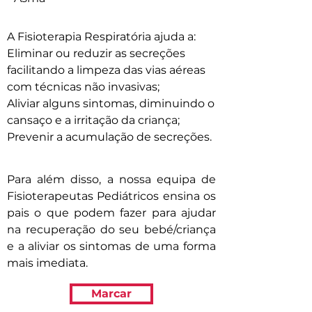
A Fisioterapia Respiratória ajuda a:
Eliminar ou reduzir as secreções
facilitando a limpeza das vias aéreas
com técnicas não invasivas;
Aliviar alguns sintomas, diminuindo o
cansaço e a irritação da criança;
Prevenir a acumulação de secreções.
Para além disso, a nossa equipa de
Fisioterapeutas Pediátricos ensina os
pais o que podem fazer para ajudar
na recuperação do seu bebé/criança
e a aliviar os sintomas de uma forma
mais imediata.
Marcar