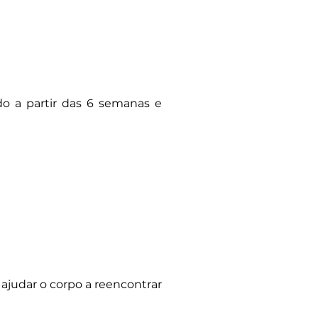
o a partir das 6 semanas e
 ajudar o corpo a reencontrar