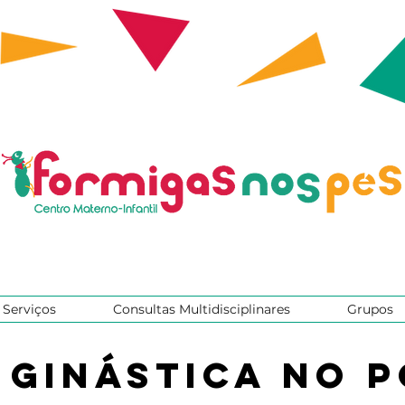
Serviços
Consultas Multidisciplinares
Grupos
 Ginástica no 