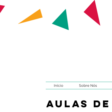
Início
Sobre Nós
Aulas de