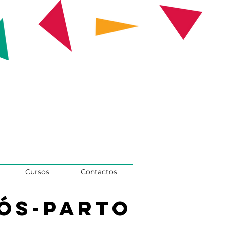
Cursos
Contactos
Pós-parto