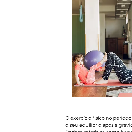
O exercício físico no perío
o seu equilíbrio após a gravi