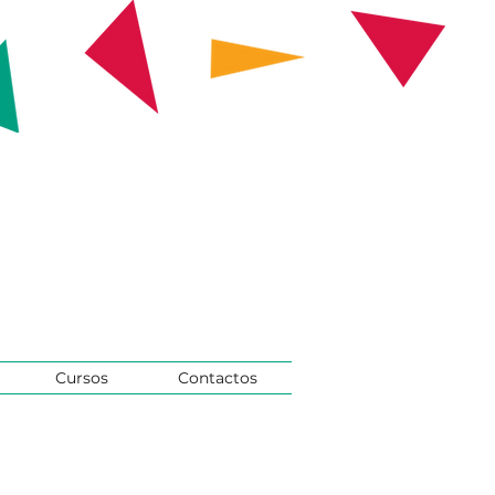
Cursos
Contactos
a