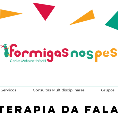
Serviços
Consultas Multidisciplinares
Grupos
Terapia da Fal