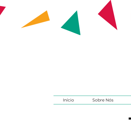
Início
Sobre Nós