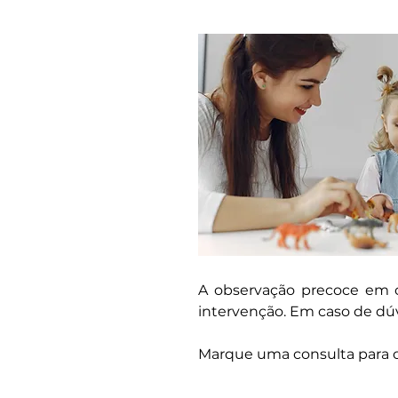
A observação precoce em c
intervenção. Em caso de dúv
Marque uma consulta para 