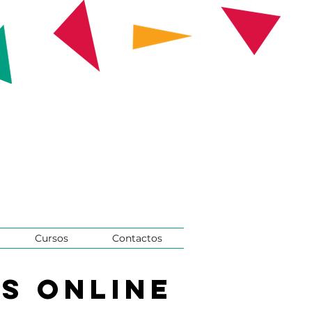
Cursos
Contactos
s Online