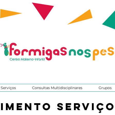
Serviços
Consultas Multidisciplinares
Grupos
imento Serviço