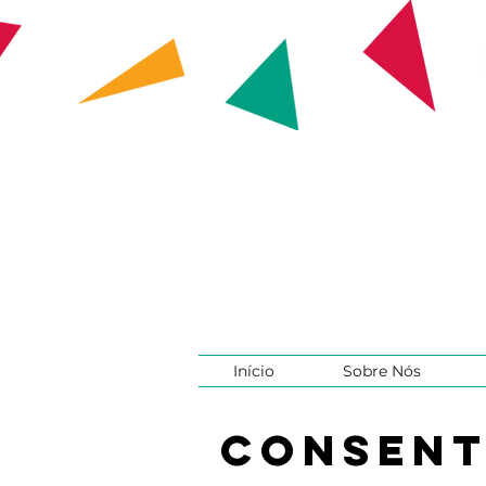
Início
Sobre Nós
Consent