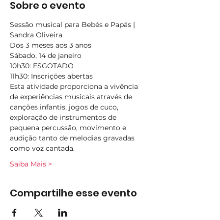
Sobre o evento
Sessão musical para Bebés e Papás | 
Sandra Oliveira
Dos 3 meses aos 3 anos
Sábado, 14 de janeiro
10h30: ESGOTADO
11h30: Inscrições abertas
Esta atividade proporciona a vivência 
de experiências musicais através de 
canções infantis, jogos de cuco, 
exploração de instrumentos de 
pequena percussão, movimento e 
audição tanto de melodias gravadas 
como voz cantada.   
Saiba Mais >
Compartilhe esse evento