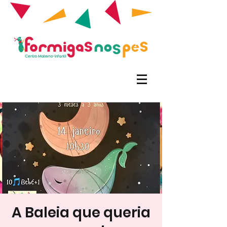
A Baleia que queria