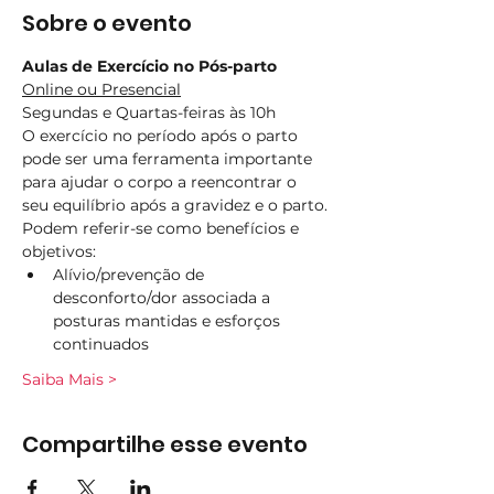
Sobre o evento
Aulas de Exercício no Pós-parto
Online ou Presencial
Segundas e Quartas-feiras às 10h
O exercício no período após o parto 
pode ser uma ferramenta importante 
para ajudar o corpo a reencontrar o 
seu equilíbrio após a gravidez e o parto.
Podem referir-se como benefícios e 
objetivos:
Alívio/prevenção de 
desconforto/dor associada a 
posturas mantidas e esforços 
continuados
Saiba Mais >
Compartilhe esse evento