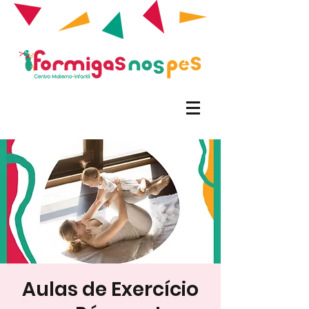
Aulas de Exercício