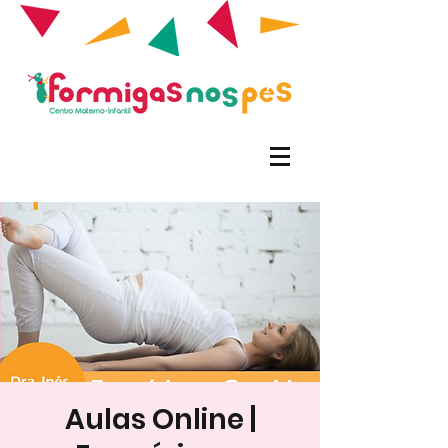
Aulas Online |