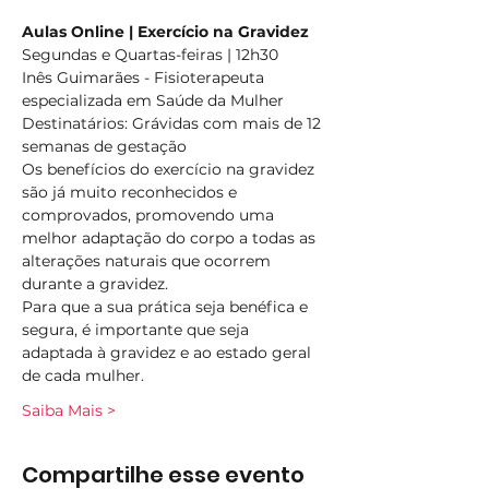
Aulas Online | Exercício na Gravidez
Segundas e Quartas-feiras | 12h30
Inês Guimarães - Fisioterapeuta 
especializada em Saúde da Mulher
Destinatários: Grávidas com mais de 12 
semanas de gestação
Os benefícios do exercício na gravidez 
são já muito reconhecidos e 
comprovados, promovendo uma 
melhor adaptação do corpo a todas as 
alterações naturais que ocorrem 
durante a gravidez.
Para que a sua prática seja benéfica e 
segura, é importante que seja 
adaptada à gravidez e ao estado geral 
de cada mulher.
Saiba Mais >
Compartilhe esse evento