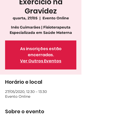
Exercício na
Gravidez
quarta, 27/05
  |  
Evento Online
Inês Guimarães | Fisioterapeuta
Especializada em Saúde Materna
As inscrições estão
encerradas.
Ver Outros Eventos
Horário e local
27/05/2020, 12:30 – 13:30
Evento Online
Sobre o evento