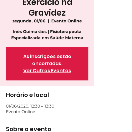
Exercício na
Gravidez
segunda, 01/06
  |  
Evento Online
Inês Guimarães | Fisioterapeuta
Especializada em Saúde Materna
As inscrições estão
encerradas.
Ver Outros Eventos
Horário e local
01/06/2020, 12:30 – 13:30
Evento Online
Sobre o evento