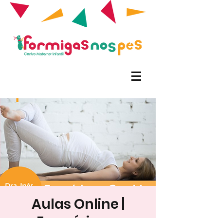
Aulas Online |