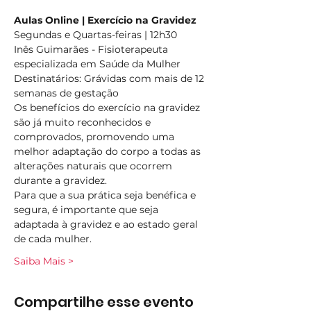
Aulas Online | Exercício na Gravidez
Segundas e Quartas-feiras | 12h30
Inês Guimarães - Fisioterapeuta 
especializada em Saúde da Mulher
Destinatários: Grávidas com mais de 12 
semanas de gestação
Os benefícios do exercício na gravidez 
são já muito reconhecidos e 
comprovados, promovendo uma 
melhor adaptação do corpo a todas as 
alterações naturais que ocorrem 
durante a gravidez.
Para que a sua prática seja benéfica e 
segura, é importante que seja 
adaptada à gravidez e ao estado geral 
de cada mulher.
Saiba Mais >
Compartilhe esse evento