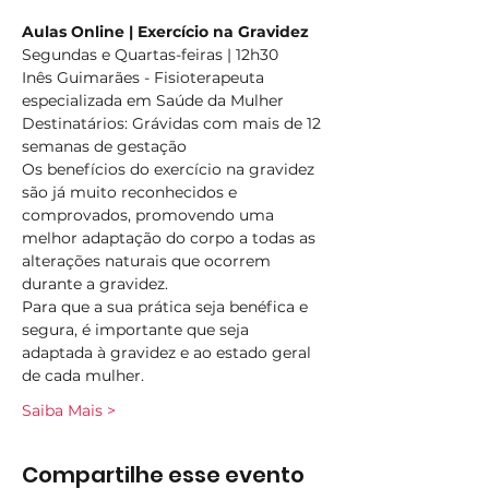
Aulas Online | Exercício na Gravidez
Segundas e Quartas-feiras | 12h30
Inês Guimarães - Fisioterapeuta 
especializada em Saúde da Mulher
Destinatários: Grávidas com mais de 12 
semanas de gestação
Os benefícios do exercício na gravidez 
são já muito reconhecidos e 
comprovados, promovendo uma 
melhor adaptação do corpo a todas as 
alterações naturais que ocorrem 
durante a gravidez.
Para que a sua prática seja benéfica e 
segura, é importante que seja 
adaptada à gravidez e ao estado geral 
de cada mulher.
Saiba Mais >
Compartilhe esse evento