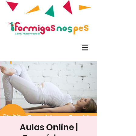
Aulas Online |