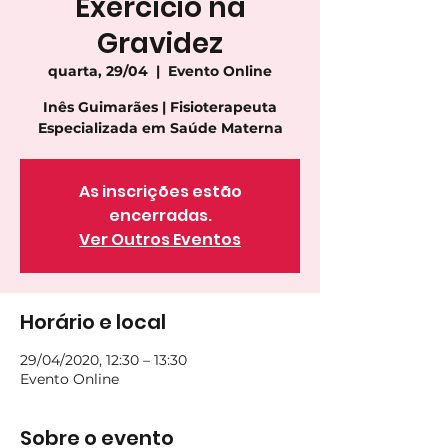
Exercício na
Gravidez
quarta, 29/04
  |  
Evento Online
Inês Guimarães | Fisioterapeuta
Especializada em Saúde Materna
As inscrições estão
encerradas.
Ver Outros Eventos
Horário e local
29/04/2020, 12:30 – 13:30
Evento Online
Sobre o evento