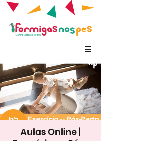
Aulas Online |