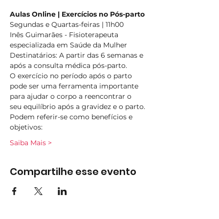
Aulas Online | Exercícios no Pós-parto
Segundas e Quartas-feiras | 11h00
Inês Guimarães - Fisioterapeuta 
especializada em Saúde da Mulher
Destinatários: A partir das 6 semanas e 
após a consulta médica pós-parto.
O exercício no período após o parto 
pode ser uma ferramenta importante 
para ajudar o corpo a reencontrar o 
seu equilíbrio após a gravidez e o parto.
Podem referir-se como benefícios e 
objetivos:
Saiba Mais >
Compartilhe esse evento