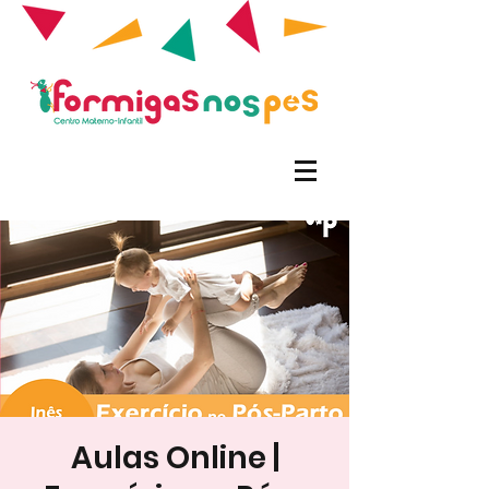
Aulas Online |