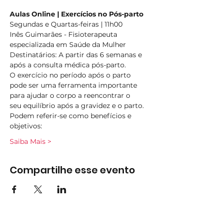
Aulas Online | Exercícios no Pós-parto
Segundas e Quartas-feiras | 11h00
Inês Guimarães - Fisioterapeuta 
especializada em Saúde da Mulher
Destinatários: A partir das 6 semanas e 
após a consulta médica pós-parto.
O exercício no período após o parto 
pode ser uma ferramenta importante 
para ajudar o corpo a reencontrar o 
seu equilíbrio após a gravidez e o parto.
Podem referir-se como benefícios e 
objetivos:
Saiba Mais >
Compartilhe esse evento