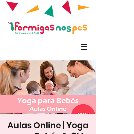
Aulas Online | Yoga