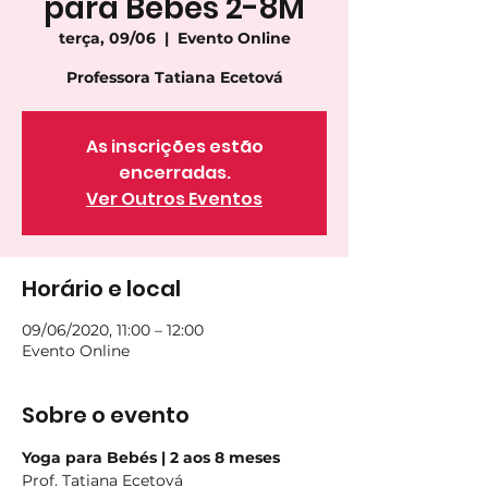
para Bebés 2-8M
terça, 09/06
  |  
Evento Online
Professora Tatiana Ecetová
As inscrições estão
encerradas.
Ver Outros Eventos
Horário e local
09/06/2020, 11:00 – 12:00
Evento Online
Sobre o evento
Yoga para Bebés | 2 aos 8 meses
Prof. Tatiana Ecetová  