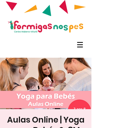
Aulas Online | Yoga