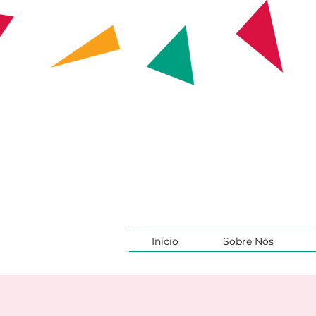
Início
Sobre Nós