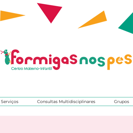
Serviços
Consultas Multidisciplinares
Grupos