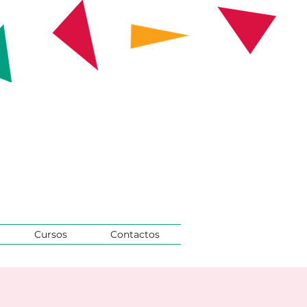
Cursos
Contactos