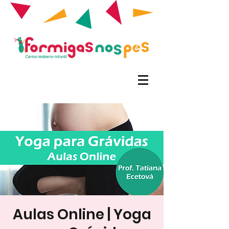
Aulas Online | Yoga