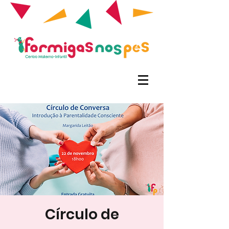
Círculo de