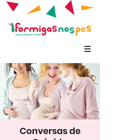
Conversas de