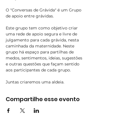
O "Conversas de Grávida" é um Grupo 
de apoio entre grávidas. 
Este grupo tem como objetivo criar 
uma rede de apoio segura e livre de 
julgamento para cada grávida, nesta 
caminhada da maternidade. Neste 
grupo há espaço para partilhas de 
medos, sentimentos, ideias, sugestões 
e outras questões que façam sentido 
aos participantes de cada grupo. 
Juntas criaremos uma aldeia.
Compartilhe esse evento