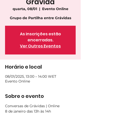
Grávida
quarta, 08/01
  |  
Evento Online
As inscrições estão
encerradas.
Ver Outros Eventos
Horário e local
08/01/2025, 13:00 – 14:00 WET
Evento Online
Sobre o evento
Conversas de Grávidas | Online
8 de janeiro das 13h às 14h