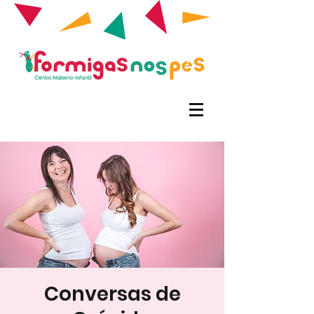
Conversas de