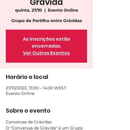
Grávida
quinta, 27/10
  |  
Evento Online
As inscrições estão
encerradas.
Ver Outros Eventos
Horário e local
27/10/2022, 13:00 – 14:30 WEST
Evento Online
Sobre o evento
Conversas de Grávidas
O "Conversas de Grávida" é um Grupo 