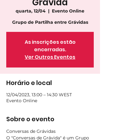
Grávida
quarta, 12/04
  |  
Evento Online
As inscrições estão
encerradas.
Ver Outros Eventos
Horário e local
12/04/2023, 13:00 – 14:30 WEST
Evento Online
Sobre o evento
Conversas de Grávidas
O "Conversas de Grávida" é um Grupo 