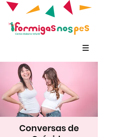
Conversas de