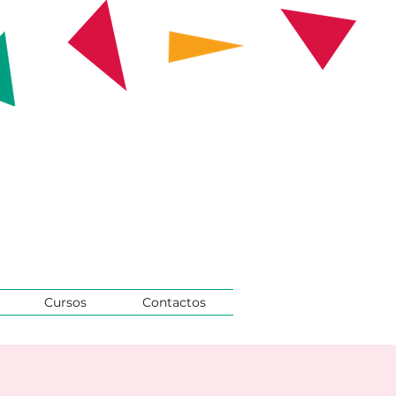
Cursos
Contactos