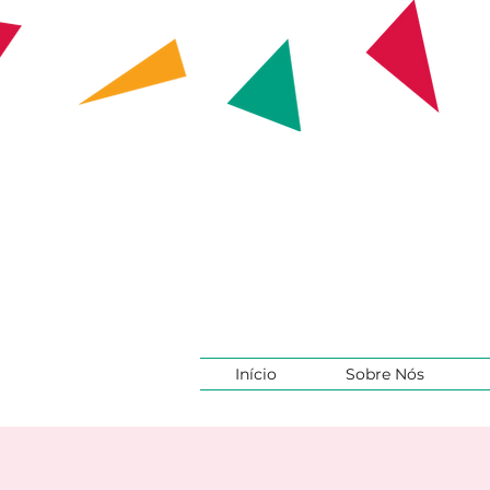
Início
Sobre Nós