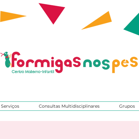
Serviços
Consultas Multidisciplinares
Grupos