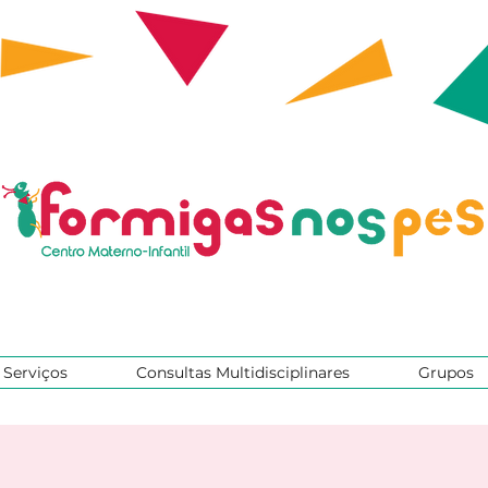
Serviços
Consultas Multidisciplinares
Grupos