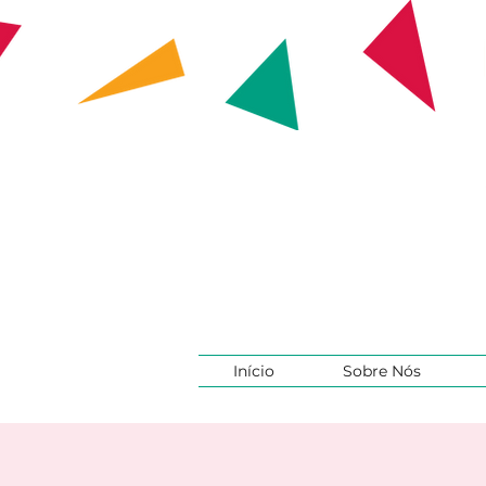
Início
Sobre Nós