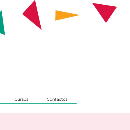
Cursos
Contactos