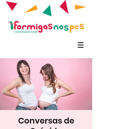
Conversas de