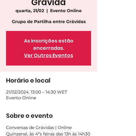
Grávida
quarta, 21/02
  |  
Evento Online
As inscrições estão
encerradas.
Ver Outros Eventos
Horário e local
21/02/2024, 13:00 – 14:30 WET
Evento Online
Sobre o evento
Conversas de Grávidas | Online
Quinzenal, às 4ªs feiras das 13h às 14h30