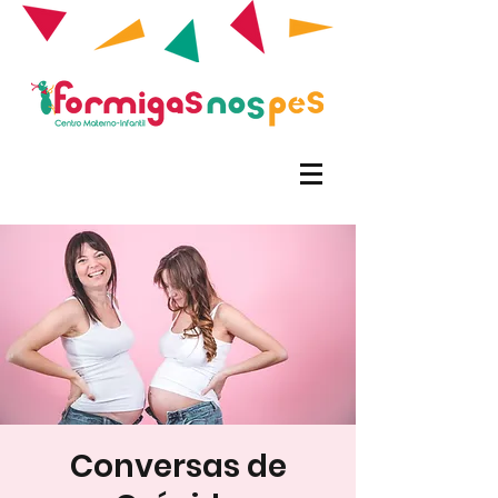
Conversas de