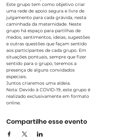
Este grupo tem como objetivo criar 
uma rede de apoio segura e livre de 
julgamento para cada grávida, nesta 
caminhada da maternidade. Neste 
grupo há espaço para partilhas de 
medos, sentimentos, ideias, sugestões 
e outras questões que façam sentido 
aos participantes de cada grupo. Em 
situações pontuais, sempre que fizer 
sentido para o grupo, teremos a 
presença de alguns convidados 
especiais. ​
Juntos criaremos uma aldeia.
Nota: Devido à COVID-19, este grupo é 
realizado exclusivamente em formato 
online.
Compartilhe esse evento