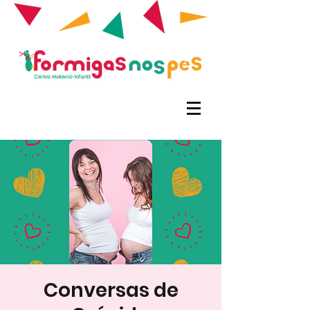
Conversas de