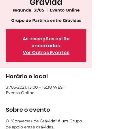
Grávida
segunda, 31/05
  |  
Evento Online
As inscrições estão
encerradas.
Ver Outros Eventos
Horário e local
31/05/2021, 15:00 – 16:30 WEST
Evento Online
Sobre o evento
O "Conversas de Grávida" é um Grupo 
de apoio entre grávidas.