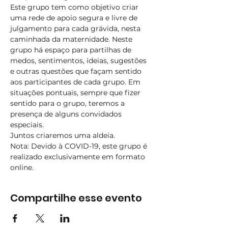
Este grupo tem como objetivo criar 
uma rede de apoio segura e livre de 
julgamento para cada grávida, nesta 
caminhada da maternidade. Neste 
grupo há espaço para partilhas de 
medos, sentimentos, ideias, sugestões 
e outras questões que façam sentido 
aos participantes de cada grupo. Em 
situações pontuais, sempre que fizer 
sentido para o grupo, teremos a 
presença de alguns convidados 
especiais. ​
Juntos criaremos uma aldeia.
Nota: Devido à COVID-19, este grupo é 
realizado exclusivamente em formato 
online.
Compartilhe esse evento