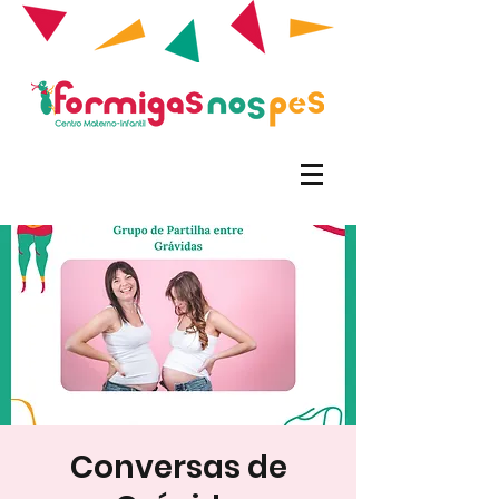
Conversas de