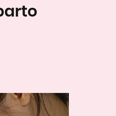
parto