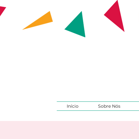
Início
Sobre Nós