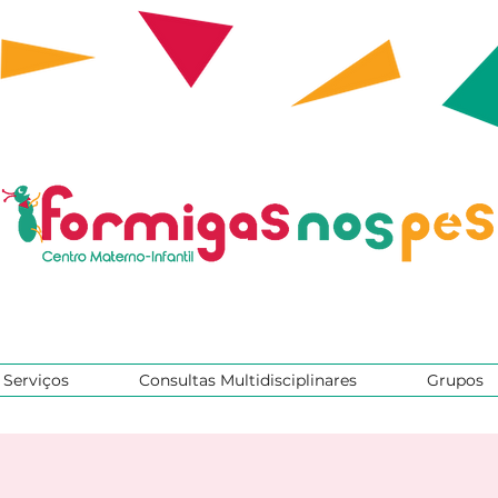
Serviços
Consultas Multidisciplinares
Grupos