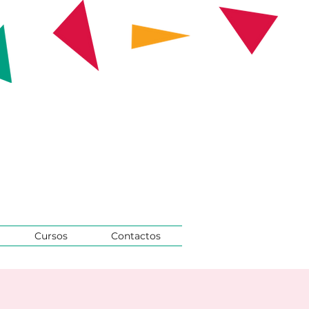
Cursos
Contactos