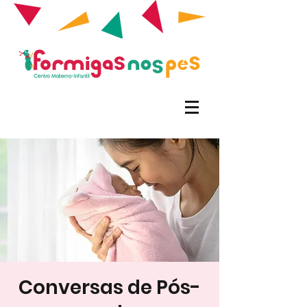
Conversas de Pós-