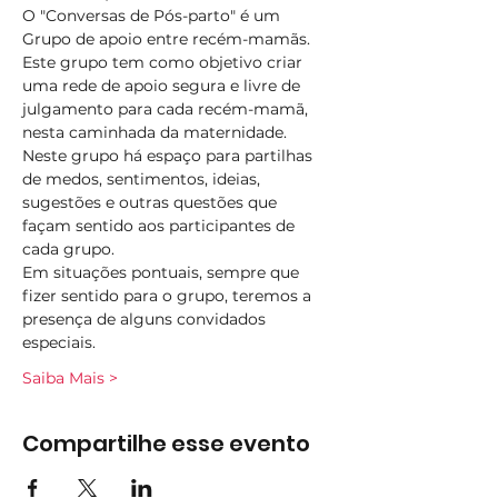
O "Conversas de Pós-parto" é um 
Grupo de apoio entre recém-mamãs.
Este grupo tem como objetivo criar 
uma rede de apoio segura e livre de 
julgamento para cada recém-mamã, 
nesta caminhada da maternidade.​
Neste grupo há espaço para partilhas 
de medos, sentimentos, ideias, 
sugestões e outras questões que 
façam sentido aos participantes de 
cada grupo.
Em situações pontuais, sempre que 
fizer sentido para o grupo, teremos a 
presença de alguns convidados 
especiais.
Saiba Mais >
Compartilhe esse evento