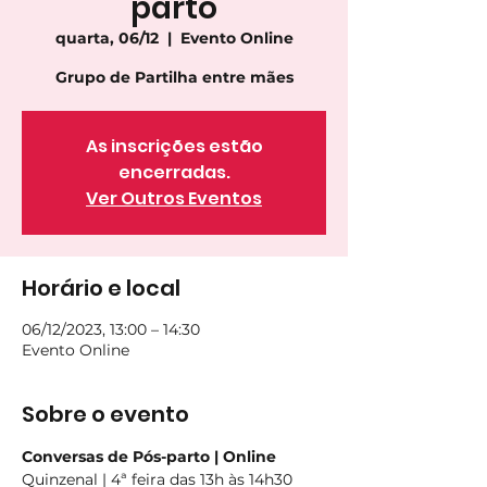
parto
quarta, 06/12
  |  
Evento Online
Grupo de Partilha entre mães
As inscrições estão
encerradas.
Ver Outros Eventos
Horário e local
06/12/2023, 13:00 – 14:30
Evento Online
Sobre o evento
Conversas de Pós-parto | Online
Quinzenal | 4ª feira das 13h às 14h30