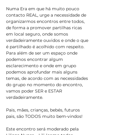
Numa Era em que há muito pouco 
contacto REAL, urge a necessidade de 
organizarmos encontros entre todos, 
de forma a promover partilhas ricas 
em local seguro, onde somos 
verdadeiramente ouvidos e onde o que 
é partilhado é acolhido com respeito.

Para além de ser um espaço onde 
podemos encontrar algum 
esclarecimento e onde em grupo 
podemos aprofundar mais alguns 
temas, de acordo com as necessidades 
do grupo no momento do encontro, 
vamos poder SER e ESTAR 
Pais, mães, crianças, bebés, futuros 
Este encontro será moderado pela 