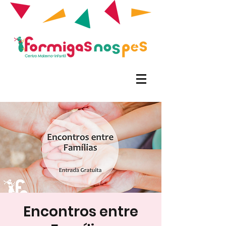
Encontros entre