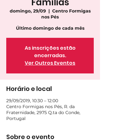
Famílias
domingo, 29/09
  |  
Centro Formigas
nos Pés
Último domingo de cada mês
As inscrições estão
encerradas.
Ver Outros Eventos
Horário e local
29/09/2019, 10:30 – 12:00
Centro Formigas nos Pés, R. da
Fraternidade, 2975 Q.ta do Conde,
Portugal
Sobre o evento