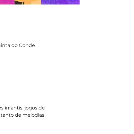
Quinta do Conde
 infantis, jogos de 
tanto de melodias 