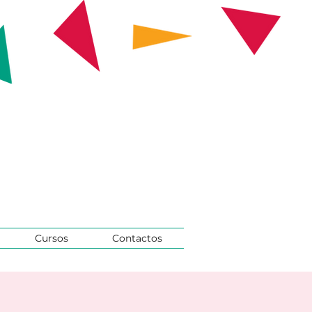
Cursos
Contactos