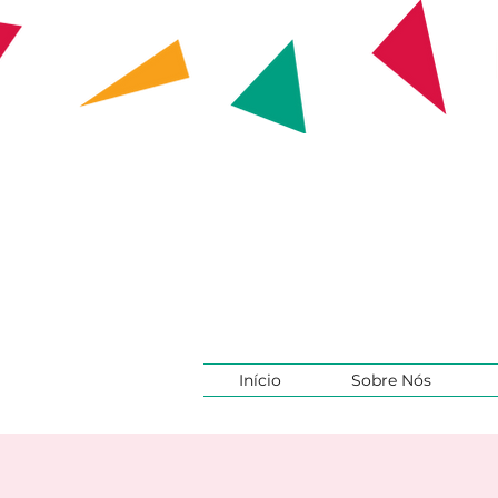
Início
Sobre Nós