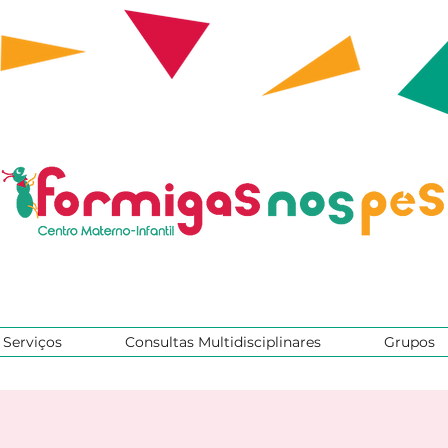
Serviços
Consultas Multidisciplinares
Grupos