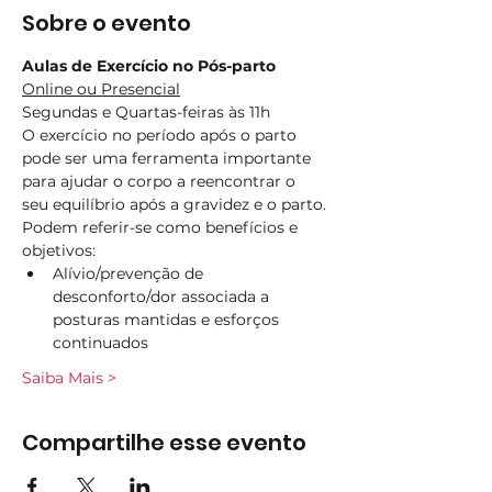
Sobre o evento
Aulas de Exercício no Pós-parto
Online ou Presencial
Segundas e Quartas-feiras às 11h
O exercício no período após o parto 
pode ser uma ferramenta importante 
para ajudar o corpo a reencontrar o 
seu equilíbrio após a gravidez e o parto.
Podem referir-se como benefícios e 
objetivos:
Alívio/prevenção de 
desconforto/dor associada a 
posturas mantidas e esforços 
continuados
Saiba Mais >
Compartilhe esse evento