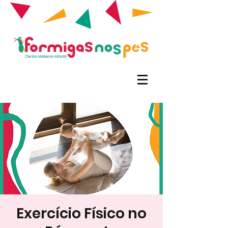
Exercício Físico no