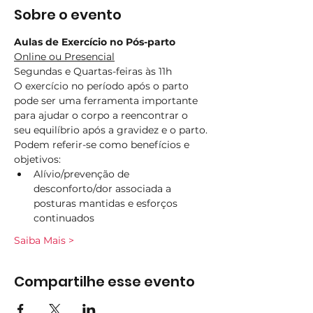
Sobre o evento
Aulas de Exercício no Pós-parto
Online ou Presencial
Segundas e Quartas-feiras às 11h
O exercício no período após o parto 
pode ser uma ferramenta importante 
para ajudar o corpo a reencontrar o 
seu equilíbrio após a gravidez e o parto.
Podem referir-se como benefícios e 
objetivos:
Alívio/prevenção de 
desconforto/dor associada a 
posturas mantidas e esforços 
continuados
Saiba Mais >
Compartilhe esse evento