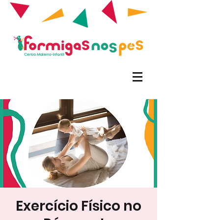
Exercício Físico no