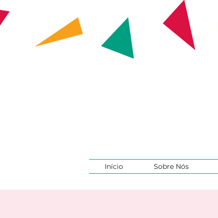
Início
Sobre Nós