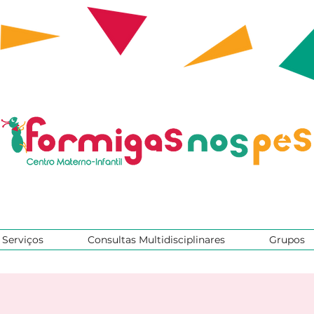
Serviços
Consultas Multidisciplinares
Grupos