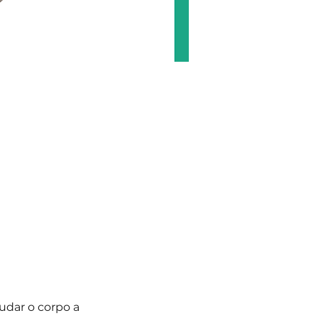
udar o corpo a 