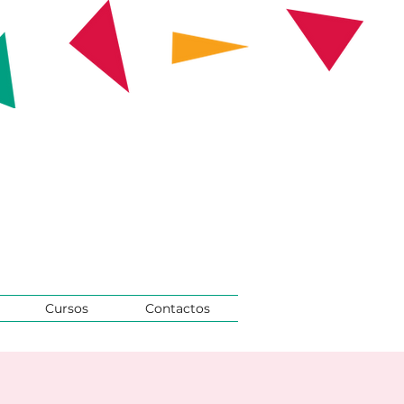
Cursos
Contactos