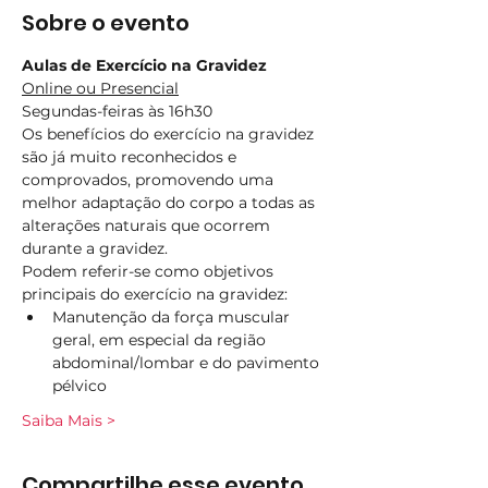
Sobre o evento
Aulas de Exercício na Gravidez
Online ou Presencial
Segundas-feiras às 16h30
Os benefícios do exercício na gravidez 
são já muito reconhecidos e 
comprovados, promovendo uma 
melhor adaptação do corpo a todas as 
alterações naturais que ocorrem 
durante a gravidez.
Podem referir-se como objetivos 
principais do exercício na gravidez:
Manutenção da força muscular 
geral, em especial da região 
abdominal/lombar e do pavimento 
pélvico
Saiba Mais >
Compartilhe esse evento