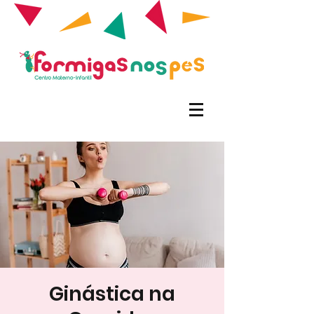
Ginástica na