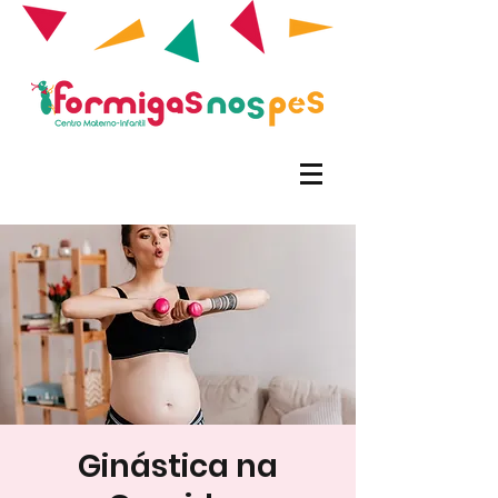
Ginástica na