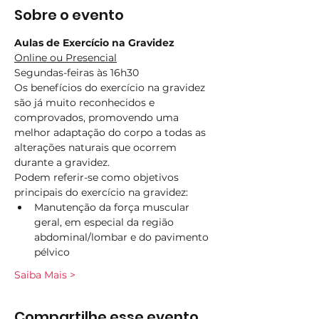
Sobre o evento
Aulas de Exercício na Gravidez
Online ou Presencial
Segundas-feiras às 16h30
Os benefícios do exercício na gravidez 
são já muito reconhecidos e 
comprovados, promovendo uma 
melhor adaptação do corpo a todas as 
alterações naturais que ocorrem 
durante a gravidez.
Podem referir-se como objetivos 
principais do exercício na gravidez:
Manutenção da força muscular 
geral, em especial da região 
abdominal/lombar e do pavimento 
pélvico
Saiba Mais >
Compartilhe esse evento