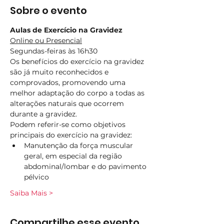
Sobre o evento
Aulas de Exercício na Gravidez
Online ou Presencial
Segundas-feiras às 16h30
Os benefícios do exercício na gravidez 
são já muito reconhecidos e 
comprovados, promovendo uma 
melhor adaptação do corpo a todas as 
alterações naturais que ocorrem 
durante a gravidez.
Podem referir-se como objetivos 
principais do exercício na gravidez:
Manutenção da força muscular 
geral, em especial da região 
abdominal/lombar e do pavimento 
pélvico
Saiba Mais >
Compartilhe esse evento