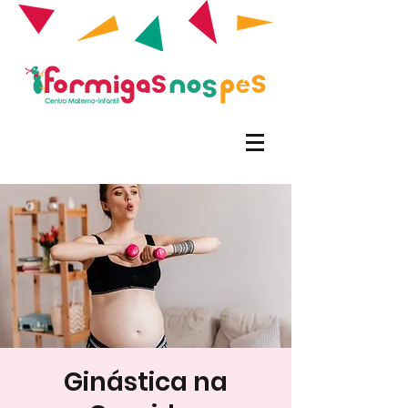
Ginástica na