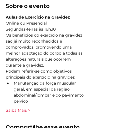
Sobre o evento
Aulas de Exercício na Gravidez
Online ou Presencial
Segundas-feiras às 16h30
Os benefícios do exercício na gravidez 
são já muito reconhecidos e 
comprovados, promovendo uma 
melhor adaptação do corpo a todas as 
alterações naturais que ocorrem 
durante a gravidez.
Podem referir-se como objetivos 
principais do exercício na gravidez:
Manutenção da força muscular 
geral, em especial da região 
abdominal/lombar e do pavimento 
pélvico
Saiba Mais >
Compartilhe esse evento