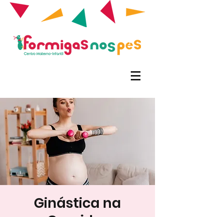
Ginástica na