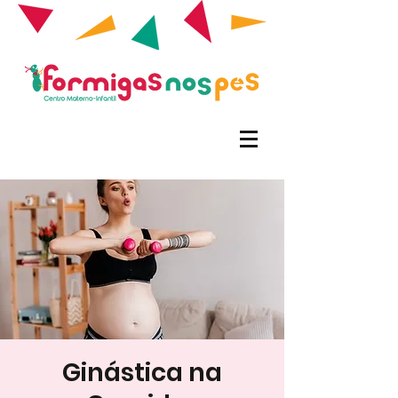
Ginástica na