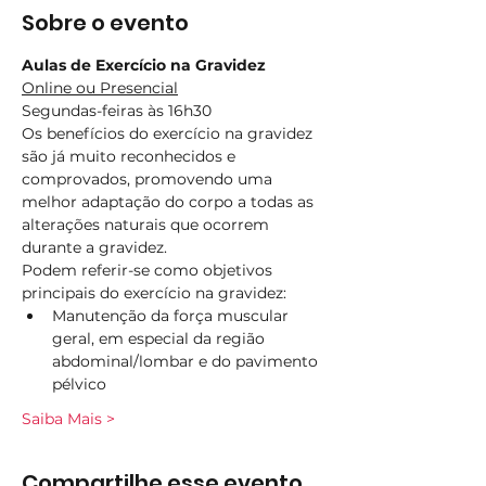
Sobre o evento
Aulas de Exercício na Gravidez
Online ou Presencial
Segundas-feiras às 16h30
Os benefícios do exercício na gravidez 
são já muito reconhecidos e 
comprovados, promovendo uma 
melhor adaptação do corpo a todas as 
alterações naturais que ocorrem 
durante a gravidez.
Podem referir-se como objetivos 
principais do exercício na gravidez:
Manutenção da força muscular 
geral, em especial da região 
abdominal/lombar e do pavimento 
pélvico
Saiba Mais >
Compartilhe esse evento