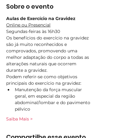
Sobre o evento
Aulas de Exercício na Gravidez
Online ou Presencial
Segundas-feiras às 16h30
Os benefícios do exercício na gravidez 
são já muito reconhecidos e 
comprovados, promovendo uma 
melhor adaptação do corpo a todas as 
alterações naturais que ocorrem 
durante a gravidez.
Podem referir-se como objetivos 
principais do exercício na gravidez:
Manutenção da força muscular 
geral, em especial da região 
abdominal/lombar e do pavimento 
pélvico
Saiba Mais >
Compartilhe esse evento