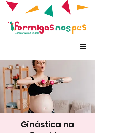
Ginástica na