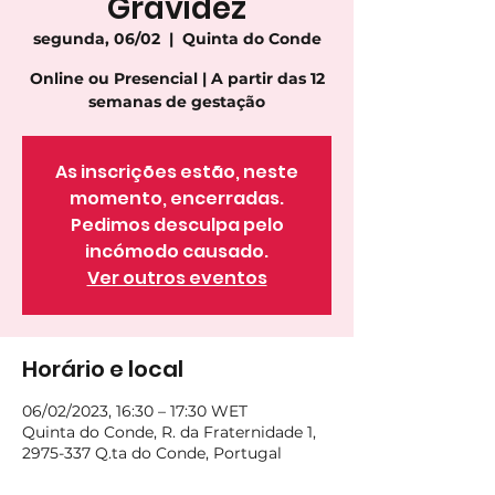
Gravidez
segunda, 06/02
  |  
Quinta do Conde
Online ou Presencial | A partir das 12
semanas de gestação
As inscrições estão, neste
momento, encerradas.
Pedimos desculpa pelo
incómodo causado.
Ver outros eventos
Horário e local
06/02/2023, 16:30 – 17:30 WET
Quinta do Conde, R. da Fraternidade 1,
2975-337 Q.ta do Conde, Portugal