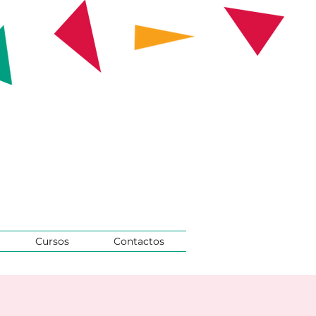
Cursos
Contactos