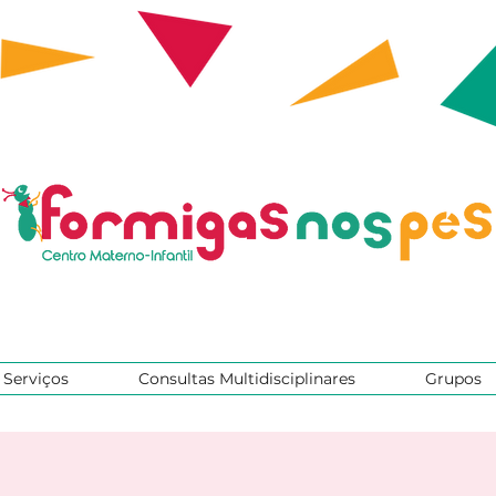
Serviços
Consultas Multidisciplinares
Grupos