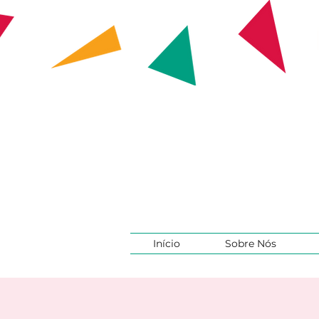
Início
Sobre Nós