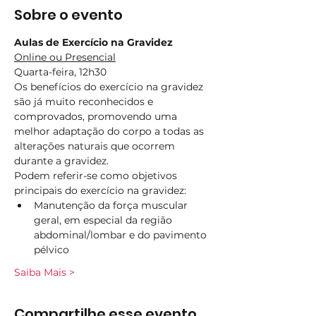
Sobre o evento
Aulas de Exercício na Gravidez
Online ou Presencial
Quarta-feira, 12h30
Os benefícios do exercício na gravidez 
são já muito reconhecidos e 
comprovados, promovendo uma 
melhor adaptação do corpo a todas as 
alterações naturais que ocorrem 
durante a gravidez.
Podem referir-se como objetivos 
principais do exercício na gravidez:
Manutenção da força muscular 
geral, em especial da região 
abdominal/lombar e do pavimento 
pélvico
Saiba Mais >
Compartilhe esse evento