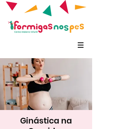
Ginástica na