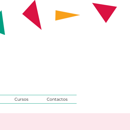
Cursos
Contactos