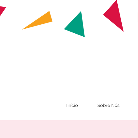
Início
Sobre Nós