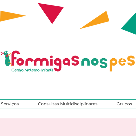
Serviços
Consultas Multidisciplinares
Grupos