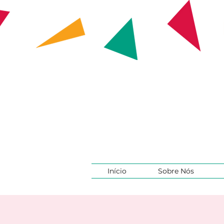
Início
Sobre Nós