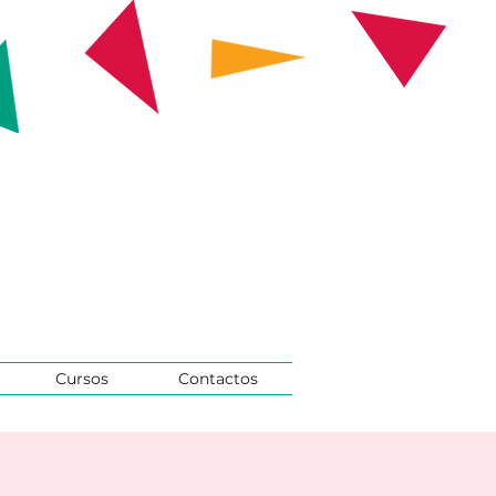
Cursos
Contactos