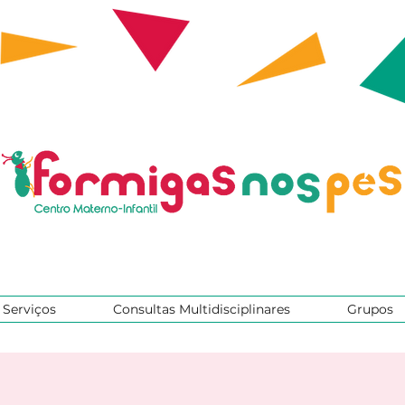
Serviços
Consultas Multidisciplinares
Grupos