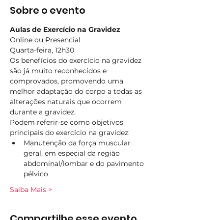
Sobre o evento
Aulas de Exercício na Gravidez
Online ou Presencial
Quarta-feira, 12h30
Os benefícios do exercício na gravidez 
são já muito reconhecidos e 
comprovados, promovendo uma 
melhor adaptação do corpo a todas as 
alterações naturais que ocorrem 
durante a gravidez.
Podem referir-se como objetivos 
principais do exercício na gravidez:
Manutenção da força muscular 
geral, em especial da região 
abdominal/lombar e do pavimento 
pélvico
Saiba Mais >
Compartilhe esse evento