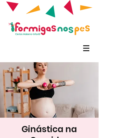
Ginástica na