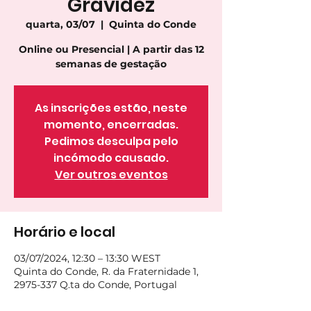
Gravidez
quarta, 03/07
  |  
Quinta do Conde
Online ou Presencial | A partir das 12
semanas de gestação
As inscrições estão, neste
momento, encerradas.
Pedimos desculpa pelo
incómodo causado.
Ver outros eventos
Horário e local
03/07/2024, 12:30 – 13:30 WEST
Quinta do Conde, R. da Fraternidade 1,
2975-337 Q.ta do Conde, Portugal