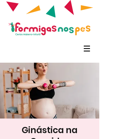
Ginástica na