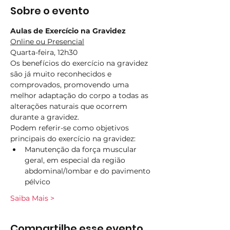
Sobre o evento
Aulas de Exercício na Gravidez
Online ou Presencial
Quarta-feira, 12h30
Os benefícios do exercício na gravidez 
são já muito reconhecidos e 
comprovados, promovendo uma 
melhor adaptação do corpo a todas as 
alterações naturais que ocorrem 
durante a gravidez.
Podem referir-se como objetivos 
principais do exercício na gravidez:
Manutenção da força muscular 
geral, em especial da região 
abdominal/lombar e do pavimento 
pélvico
Saiba Mais >
Compartilhe esse evento