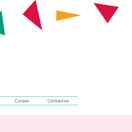
Cursos
Contactos