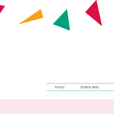
Início
Sobre Nós