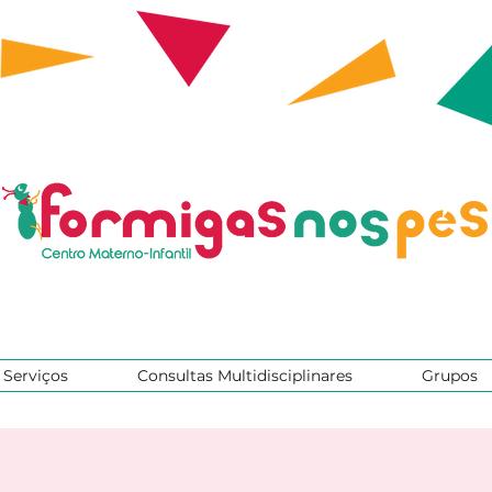
Serviços
Consultas Multidisciplinares
Grupos