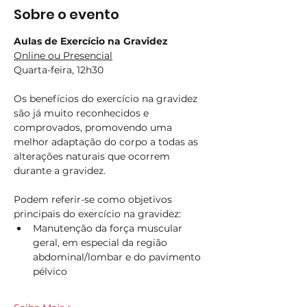
Sobre o evento
Aulas de Exercício na Gravidez
Online ou Presencial
Quarta-feira, 12h30
Os benefícios do exercício na gravidez 
são já muito reconhecidos e 
comprovados, promovendo uma 
melhor adaptação do corpo a todas as 
alterações naturais que ocorrem 
durante a gravidez.
Podem referir-se como objetivos 
principais do exercício na gravidez:
Manutenção da força muscular 
geral, em especial da região 
abdominal/lombar e do pavimento 
pélvico