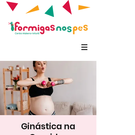
Ginástica na