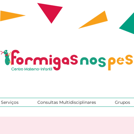
Serviços
Consultas Multidisciplinares
Grupos