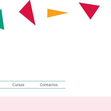
Cursos
Contactos