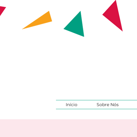
Início
Sobre Nós